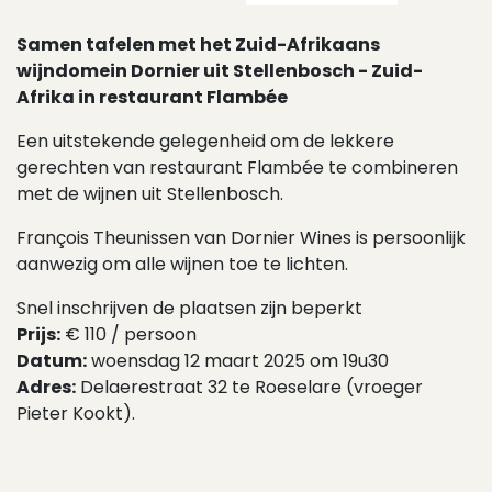
Samen tafelen met het Zuid-Afrikaans
wijndomein Dornier uit Stellenbosch - Zuid-
Afrika in restaurant Flambée
Een uitstekende gelegenheid om de lekkere
gerechten van restaurant Flambée te combineren
met de wijnen uit Stellenbosch.
François Theunissen van Dornier Wines is persoonlijk
aanwezig om alle wijnen toe te lichten.
Snel inschrijven de plaatsen zijn beperkt
Prijs:
€ 110 / persoon
Datum:
woensdag 12 maart 2025 om 19u30
Adres:
Delaerestraat 32 te Roeselare (vroeger
Pieter Kookt).