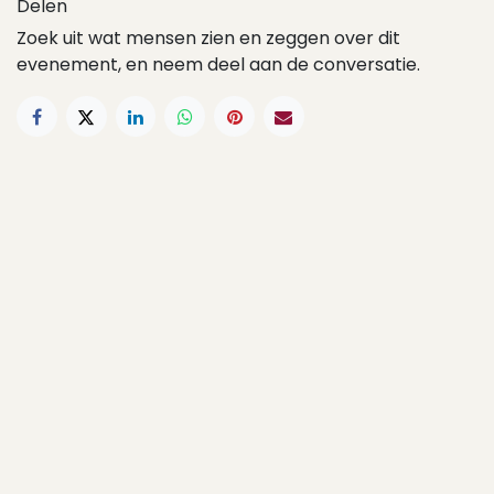
Delen
Zoek uit wat mensen zien en zeggen over dit
evenement, en neem deel aan de conversatie.