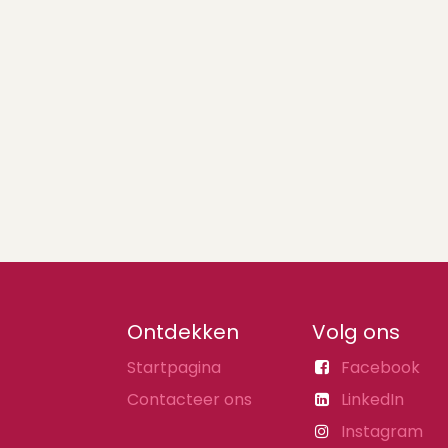
Ontdekken
Volg ons
Startpagina
Facebook
Contacteer ons
LinkedIn
Instagram