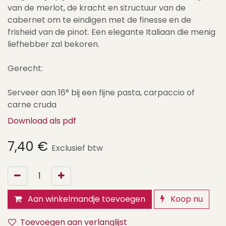
van de merlot, de kracht en structuur van de
cabernet om te eindigen met de finesse en de
frisheid van de pinot. Een elegante Italiaan die menig
liefhebber zal bekoren.
Gerecht:
Serveer aan 16° bij een fijne pasta, carpaccio of
carne cruda
Download als pdf
7,40
€
Exclusief btw
Aan winkelmandje toevoegen
Koop nu
Toevoegen aan verlanglijst