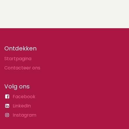
Ontdekken
Startpagina
Contacteer ons
Volg ons
Facebook
LinkedIn
Instagram