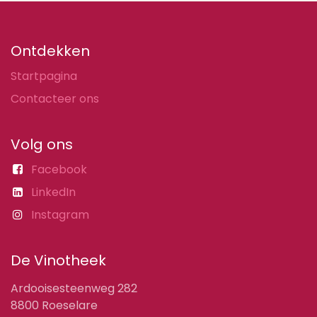
Ontdekken
Startpagina
Contacteer ons
Volg ons
Facebook
LinkedIn
Instagram
De Vinotheek
Ardooisesteenweg 282
8800 Roeselare