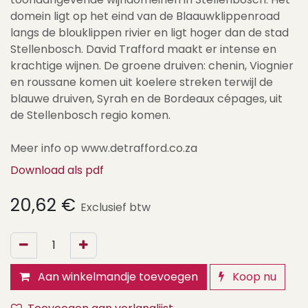
domein ligt op het eind van de Blaauwklippenroad
langs de blouklippen rivier en ligt hoger dan de stad
Stellenbosch. David Trafford maakt er intense en
krachtige wijnen. De groene druiven: chenin, Viognier
en roussane komen uit koelere streken terwijl de
blauwe druiven, Syrah en de Bordeaux cépages, uit
de Stellenbosch regio komen.
Meer info op www.detrafford.co.za
Download als pdf
20,62
€
Exclusief btw
Aan winkelmandje toevoegen
Koop nu