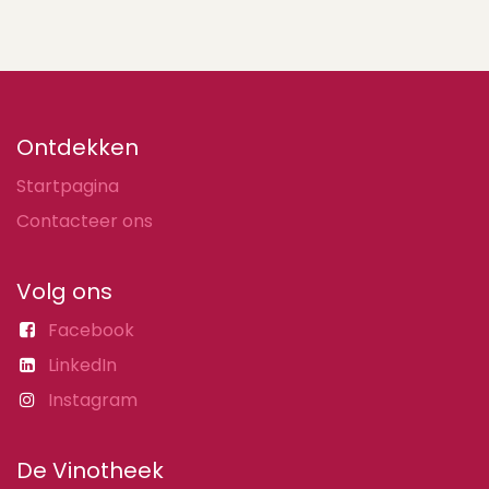
Ontdekken
Startpagina
Contacteer ons
Volg ons
Facebook
LinkedIn
Instagram
De Vinotheek