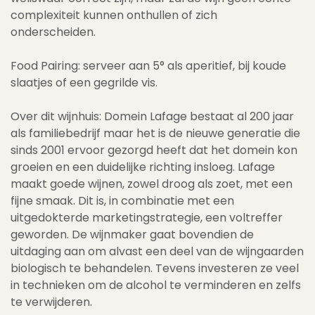
complexiteit kunnen onthullen of zich
onderscheiden.
Food Pairing: serveer aan 5° als aperitief, bij koude
slaatjes of een gegrilde vis.
Over dit wijnhuis: Domein Lafage bestaat al 200 jaar
als familiebedrijf maar het is de nieuwe generatie die
sinds 2001 ervoor gezorgd heeft dat het domein kon
groeien en een duidelijke richting insloeg. Lafage
maakt goede wijnen, zowel droog als zoet, met een
fijne smaak. Dit is, in combinatie met een
uitgedokterde marketingstrategie, een voltreffer
geworden. De wijnmaker gaat bovendien de
uitdaging aan om alvast een deel van de wijngaarden
biologisch te behandelen. Tevens investeren ze veel
in technieken om de alcohol te verminderen en zelfs
te verwijderen.