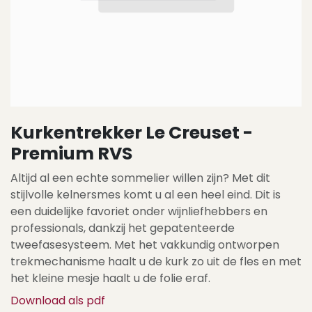
Kurkentrekker Le Creuset -
Premium RVS
Altijd al een echte sommelier willen zijn? Met dit
stijlvolle kelnersmes komt u al een heel eind. Dit is
een duidelijke favoriet onder wijnliefhebbers en
professionals, dankzij het gepatenteerde
tweefasesysteem. Met het vakkundig ontworpen
trekmechanisme haalt u de kurk zo uit de fles en met
het kleine mesje haalt u de folie eraf.
Download als pdf