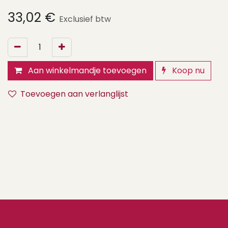
33,02
€
Exclusief btw
Aan winkelmandje toevoegen
Koop nu
Toevoegen aan verlanglijst