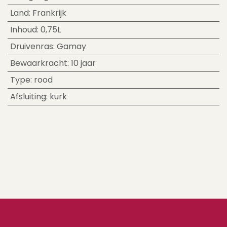
Land
:
Frankrijk
Inhoud
:
0,75L
Druivenras
:
Gamay
Bewaarkracht
:
10 jaar
Type
:
rood
Afsluiting
:
kurk