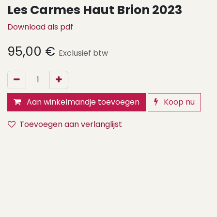
Les Carmes Haut Brion 2023
Download als pdf
95,00
€
Exclusief btw
Aan winkelmandje toevoegen
Koop nu
Toevoegen aan verlanglijst