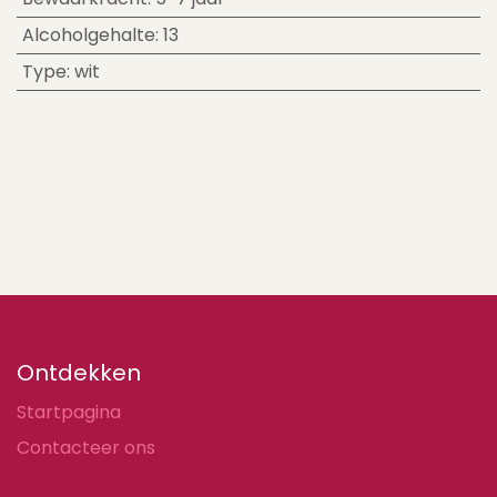
Alcoholgehalte
:
13
Type
:
wit
Ontdekken
Startpagina
Contacteer ons