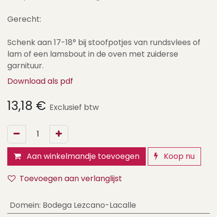
Gerecht:
Schenk aan 17-18° bij stoofpotjes van rundsvlees of
lam of een lamsbout in de oven met zuiderse
garnituur.
Download als pdf
13,18
€
Exclusief btw
Aan winkelmandje toevoegen
Koop nu
Toevoegen aan verlanglijst
Domein
:
Bodega Lezcano-Lacalle