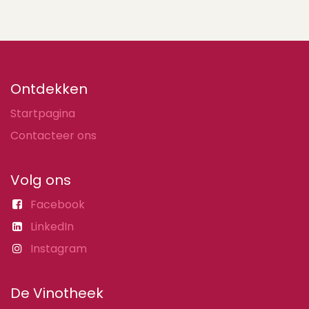
Ontdekken
Startpagina
Contacteer ons
Volg ons
Facebook
LinkedIn
Instagram
De Vinotheek