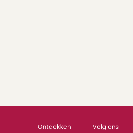
Ontdekken
Volg ons