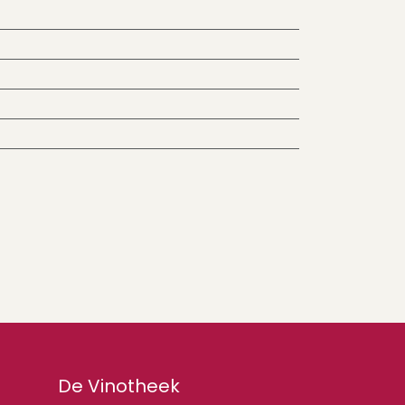
De Vinotheek