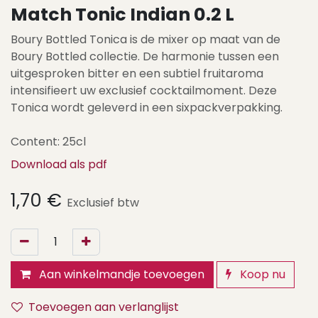
Match Tonic Indian 0.2 L
Boury Bottled Tonica is de mixer op maat van de
Boury Bottled collectie. De harmonie tussen een
uitgesproken bitter en een subtiel fruitaroma
intensifieert uw exclusief cocktailmoment. Deze
Tonica wordt geleverd in een sixpackverpakking.
Content: 25cl
Download als pdf
1,70
€
Exclusief btw
Aan winkelmandje toevoegen
Koop nu
Toevoegen aan verlanglijst