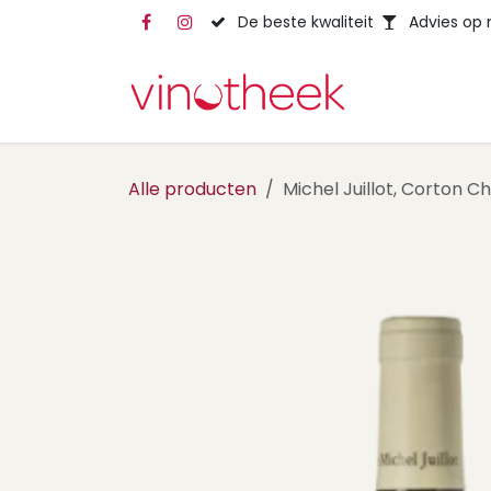
Overslaan naar inhoud
De beste kwaliteit
Advies op
Alle producten
Michel Juillot, Corton