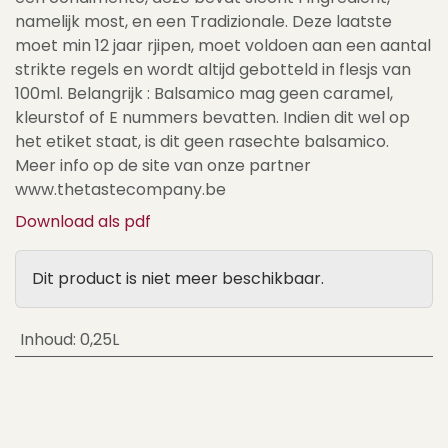
namelijk most, en een Tradizionale. Deze laatste
moet min 12 jaar rjipen, moet voldoen aan een aantal
strikte regels en wordt altijd gebotteld in flesjs van
100ml. Belangrijk : Balsamico mag geen caramel,
kleurstof of E nummers bevatten. Indien dit wel op
het etiket staat, is dit geen rasechte balsamico.
Meer info op de site van onze partner
www.thetastecompany.be
Download als pdf
Dit product is niet meer beschikbaar.
Inhoud
:
0,25L