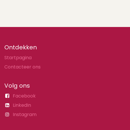
Ontdekken
Startpagina
Contacteer ons
Volg ons
Facebook
LinkedIn
Instagram