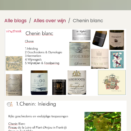
Alle blogs
Alles over wijn
Chenin blanc