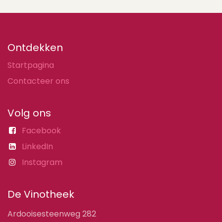
Ontdekken
Startpagina
Contacteer ons
Volg ons
Facebook
LinkedIn
Instagram
De Vinotheek
Ardooisesteenweg 282