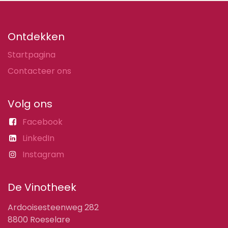
Ontdekken
Startpagina
Contacteer ons
Volg ons
Facebook
LinkedIn
Instagram
De Vinotheek
Ardooisesteenweg 282
8800 Roeselare