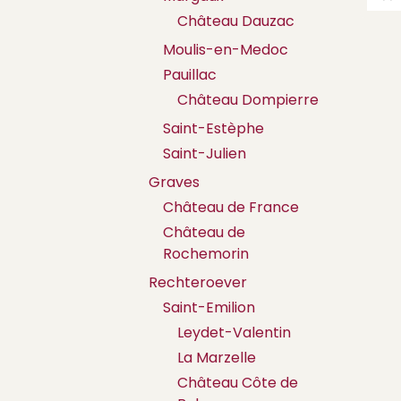
Château Dauzac
Moulis-en-Medoc
Pauillac
Château Dompierre
Saint-Estèphe
Saint-Julien
Graves
Château de France
Château de
Rochemorin
Rechteroever
Saint-Emilion
Leydet-Valentin
La Marzelle
Château Côte de